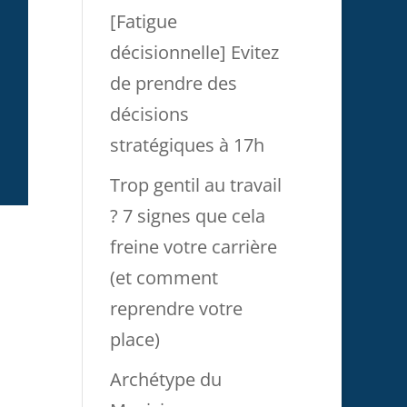
[Fatigue
décisionnelle] Evitez
de prendre des
décisions
stratégiques à 17h
Trop gentil au travail
? 7 signes que cela
freine votre carrière
(et comment
reprendre votre
place)
Archétype du