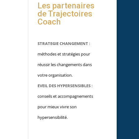
Les partenaires
de Trajectoires
Coach
STRATEGIE CHANGEMENT
:
méthodes et stratégies pour
réussir les changements dans
votre organisation.
EVEIL DES HYPERSENSIBLES
:
conseils et accompagnements
pour mieux vivre son
hypersensibilité.