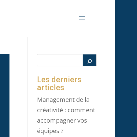
Les derniers
articles
Management de la
créativité : comment
accompagner vos
équipes ?