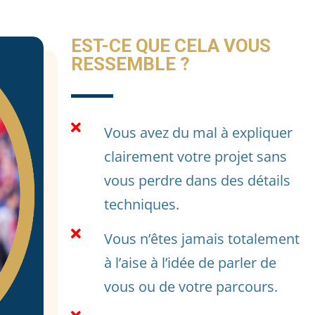
EST-CE QUE CELA VOUS
RESSEMBLE ?

Vous avez du mal à expliquer
clairement votre projet sans
vous perdre dans des détails
techniques.

Vous n’êtes jamais totalement
à l’aise à l’idée de parler de
vous ou de votre parcours.