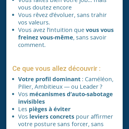
vous doutez encore
Vous rêvez d’évoluer, sans trahir
vos valeurs.
Vous avez l’intuition que
vous vous
freinez vous-même
, sans savoir
comment.
Ce que vous allez découvrir :
Votre profil dominant
: Caméléon,
Pilier, Ambitieux — ou Leader ?
Vos
mécanismes d’auto-sabotage
invisibles
Les
pièges à éviter
Vos
leviers concrets
pour affirmer
votre posture sans forcer, sans