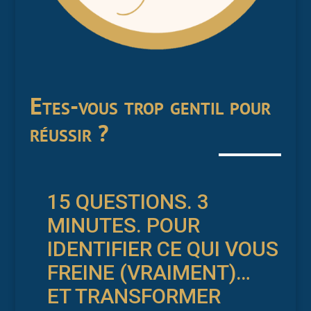
Etes-vous trop gentil pour
réussir ?
15 QUESTIONS. 3
MINUTES. POUR
IDENTIFIER CE QUI VOUS
FREINE (VRAIMENT)…
ET TRANSFORMER