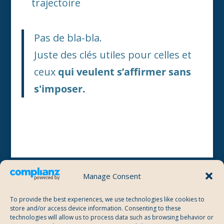
trajectoire
Pas de bla-bla.
Juste des clés utiles pour celles et
ceux
qui veulent s’affirmer sans
s'imposer.
Manage Consent
Menu
A propos
To provide the best experiences, we use technologies like cookies to
store and/or access device information. Consenting to these
technologies will allow us to process data such as browsing behavior or