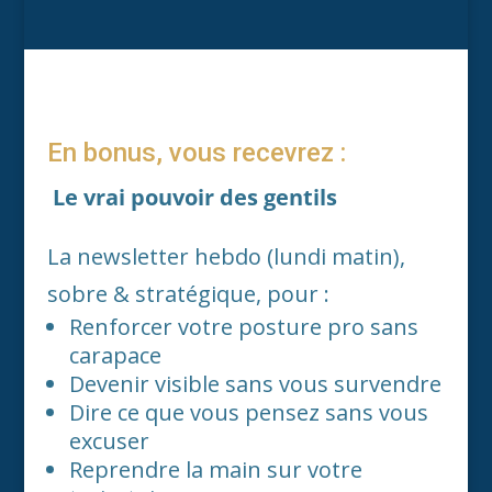
En bonus, vous recevrez :
Le vrai pouvoir des gentils
La newsletter hebdo (lundi matin),
sobre & stratégique, pour :
Renforcer votre posture pro sans
carapace
Devenir visible sans vous survendre
Dire ce que vous pensez sans vous
excuser
Reprendre la main sur votre