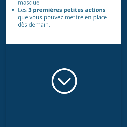
masque.
Les
3 premières petites actions
que vous pouvez mettre en place
dès demain.
;