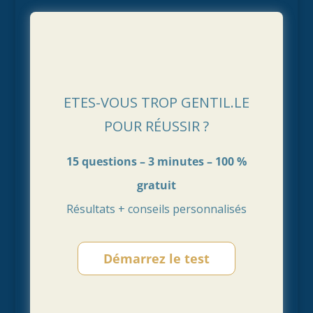
ETES-VOUS TROP GENTIL.LE
POUR RÉUSSIR ?
15 questions – 3 minutes – 100 %
gratuit
Résultats + conseils personnalisés