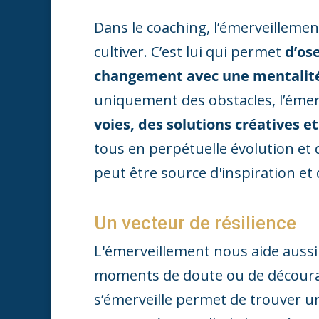
Dans le coaching, l’émerveillemen
cultiver. C’est lui qui permet
d’ose
changement avec une mentalité
uniquement des obstacles, l’émer
voies, des solutions créatives e
tous en perpétuelle évolution et
peut être source d'inspiration et 
Un vecteur de résilience
L'émerveillement nous aide aussi
moments de doute ou de décourag
s’émerveille permet de trouver un 