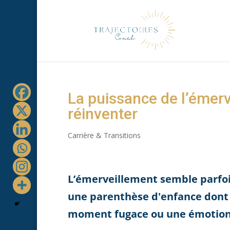
La puissance de l’émerve
réinventer
Carrière & Transitions
L’émerveillement semble parfoi
une parenthèse d'enfance dont 
moment fugace ou une émotion