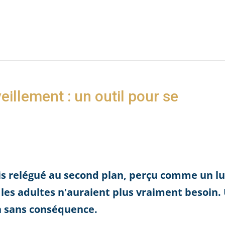
illement : un outil pour se
s relégué au second plan, perçu comme un lu
les adultes n'auraient plus vraiment besoin.
 sans conséquence.