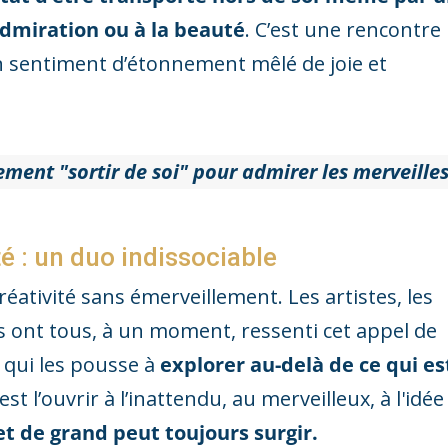
admiration ou à la beauté
. C’est une rencontre
un sentiment d’étonnement mêlé de joie et
ement "sortir de soi" pour admirer les merveilles
é : un duo indissociable
réativité sans émerveillement. Les artistes, les
s ont tous, à un moment, ressenti cet appel de
e qui les pousse à
explorer au-delà de ce qui es
est l’ouvrir à l’inattendu, au merveilleux, à l'idée
t de grand peut toujours surgir.