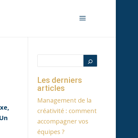
Les derniers
articles
Management de la
xe,
créativité : comment
 Un
accompagner vos
équipes ?