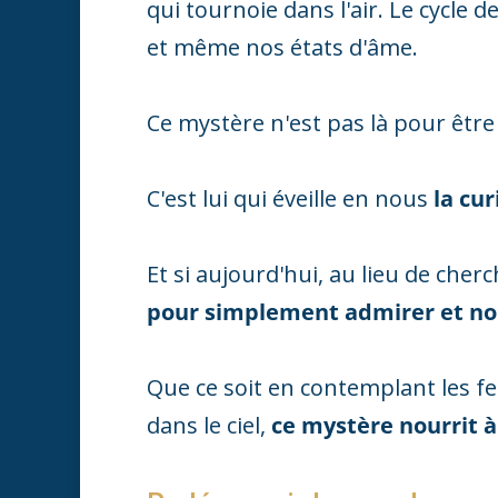
qui tournoie dans l'air. Le cycle 
et même nos états d'âme.
Ce mystère n'est pas là pour êtr
C'est lui qui éveille en nous
la cur
Et si aujourd'hui, au lieu de cher
pour simplement admirer et no
Que ce soit en contemplant les fe
dans le ciel,
ce mystère nourrit à 