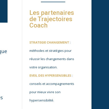
Les partenaires
de Trajectoires
Coach
STRATEGIE CHANGEMENT
:
ique
méthodes et stratégies pour
réussir les changements dans
votre organisation.
EVEIL DES HYPERSENSIBLES
:
conseils et accompagnements
pour mieux vivre son
es
hypersensibilité.