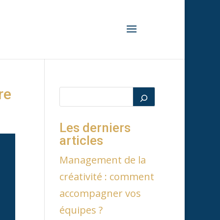
re
Les derniers
articles
Management de la
créativité : comment
accompagner vos
équipes ?