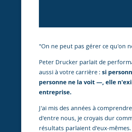
"On ne peut pas gérer ce qu'on 
Peter Drucker parlait de performa
aussi à votre carrière :
si person
personne ne la voit —, elle n'ex
entreprise.
J'ai mis des années à comprendre
d'entre nous, je croyais dur comme
résultats parlaient d'eux-mêmes. 