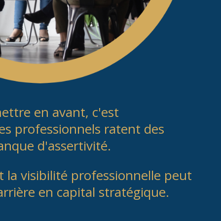
ettre en avant, c'est
es professionnels ratent des
nque d'assertivité.
a visibilité professionnelle peut
rrière en capital stratégique.