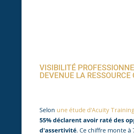
VISIBILITÉ PROFESSIONNE
DEVENUE LA RESSOURCE 
Selon
une étude d'Acuity Trainin
55% déclarent avoir raté des o
d'assertivité
. Ce chiffre monte à